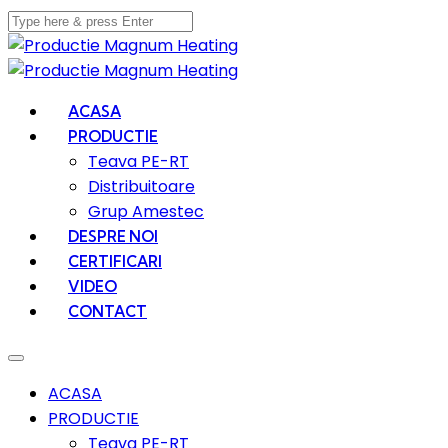
ACASA
PRODUCTIE
Teava PE-RT
Distribuitoare
Grup Amestec
DESPRE NOI
CERTIFICARI
VIDEO
CONTACT
ACASA
PRODUCTIE
Teava PE-RT