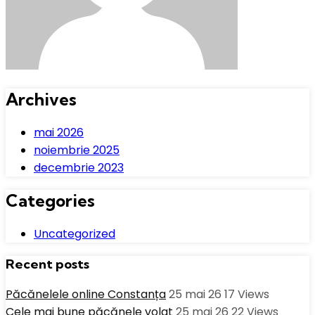
Archives
mai 2026
noiembrie 2025
decembrie 2023
Categories
Uncategorized
Recent posts
Păcănelele online Constanța
25 mai 26
17
Views
Cele mai bune păcănele volat
25 mai 26
22
Views