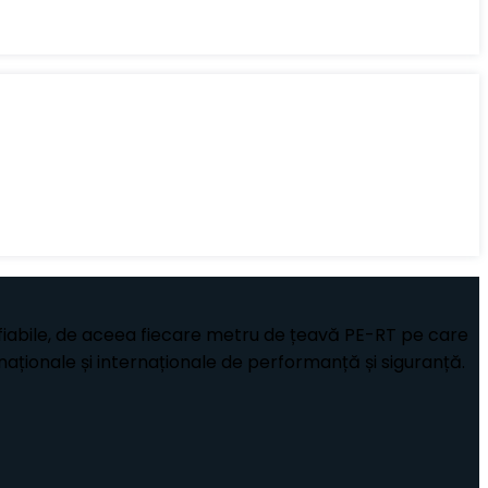
ire fiabile, de aceea fiecare metru de țeavă PE-RT pe care
aționale și internaționale de performanță și siguranță.