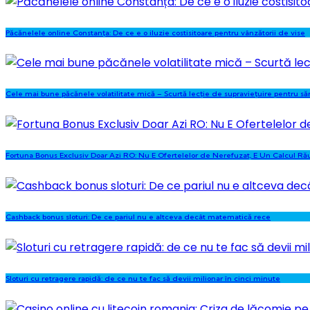
Păcănelele online Constanța: De ce e o iluzie costisitoare pentru vânzătorii de vise
Cele mai bune păcănele volatilitate mică – Scurtă lecție de supravieţuire pentru săr
Fortuna Bonus Exclusiv Doar Azi RO: Nu E Ofertelelor de Nerefuzat, E Un Calcul Ră
Cashback bonus sloturi: De ce pariul nu e altceva decât matematică rece
Sloturi cu retragere rapidă: de ce nu te fac să devii milionar în cinci minute