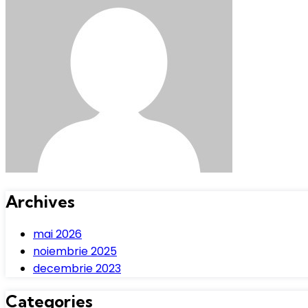
Archives
mai 2026
noiembrie 2025
decembrie 2023
Categories