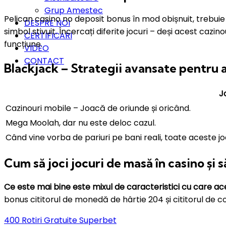
Grup Amestec
Pelican casino no deposit bonus în mod obișnuit, trebuie 
DESPRE NOI
simbol stivuit. Încercați diferite jocuri – deși acest cazi
CERTIFICARI
funcțiune.
VIDEO
CONTACT
Blackjack – Strategii avansate pentru a
J
Cazinouri mobile – Joacă de oriunde și oricând.
Mega Moolah, dar nu este deloc cazul.
Când vine vorba de pariuri pe bani reali, toate aceste jo
Cum să joci jocuri de masă în casino și s
Ce este mai bine este mixul de caracteristici cu care ace
bonus cititorul de monedă de hârtie 204 și cititorul de 
400 Rotiri Gratuite Superbet