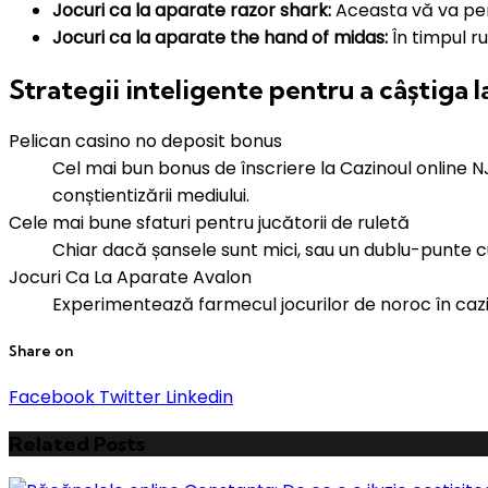
Jocuri ca la aparate razor shark:
Aceasta vă va perm
Jocuri ca la aparate the hand of midas:
În timpul r
Strategii inteligente pentru a câștiga l
Pelican casino no deposit bonus
Cel mai bun bonus de înscriere la Cazinoul online 
conștientizării mediului.
Cele mai bune sfaturi pentru jucătorii de ruletă
Chiar dacă șansele sunt mici, sau un dublu-punte cu h
Jocuri Ca La Aparate Avalon
Experimentează farmecul jocurilor de noroc în cazi
Share on
Facebook
Twitter
Linkedin
Related Posts