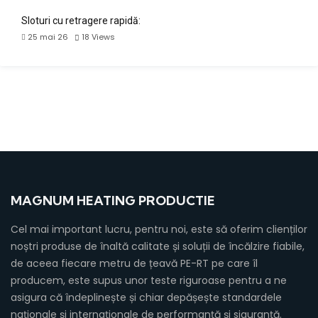
Sloturi cu retragere rapidă:
25 mai 26
18
Views
MAGNUM HEATING PRODUCTIE
Cel mai important lucru, pentru noi, este să oferim clienților
noștri produse de înaltă calitate și soluții de încălzire fiabile,
de aceea fiecare metru de țeavă PE-RT pe care îl
producem, este supus unor teste riguroase pentru a ne
asigura că îndeplinește și chiar depășește standardele
naționale și internaționale de performanță și siguranță.