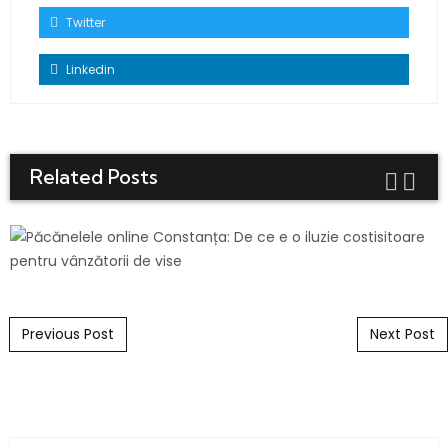
Twitter
Linkedin
Related Posts
Post navigation
Previous Post
Next Post