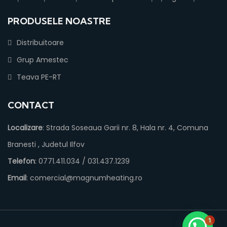
PRODUSELE NOASTRE
Distribuitoare
Grup Amestec
Teava PE-RT
CONTACT
Localizare
: Strada Soseaua Garii nr. 8, Hala nr. 4, Comuna
Branesti , Judetul Ilfov
Telefon
: 0771.411.034 / 031.437.1239
Email
: comercial@magnumheating.ro
1