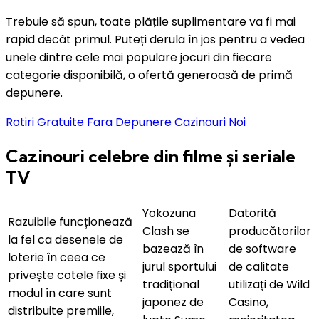
Trebuie să spun, toate plățile suplimentare va fi mai
rapid decât primul. Puteți derula în jos pentru a vedea
unele dintre cele mai populare jocuri din fiecare
categorie disponibilă, o ofertă generoasă de primă
depunere.
Rotiri Gratuite Fara Depunere Cazinouri Noi
Cazinouri celebre din filme și seriale
TV
Yokozuna
Datorită
Razuibile funcționează
Clash se
producătorilor
la fel ca desenele de
bazează în
de software
loterie în ceea ce
jurul sportului
de calitate
privește cotele fixe și
tradițional
utilizați de Wild
modul în care sunt
japonez de
Casino,
distribuite premiile,