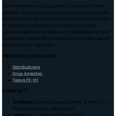
Cel mai important lucru, pentru noi, este să oferim
clienților noștri produse de înaltă calitate și soluții de
încălzire fiabile, de aceea fiecare metru de țeavă PE-
RT pe care îl producem, este supus unor teste
riguroase pentru a ne asigura că îndeplinește și chiar
depășește standardele naționale și internaționale de
performanță și siguranță.
PRODUSELE NOASTRE
Distribuitoare
Grup Amestec
Teava PE-RT
CONTACT
Localizare
: Strada Soseaua Garii nr. 8, Hala nr. 4,
Comuna Branesti , Judetul Ilfov
Telefon
: 0771.411.034 / 031.437.1239