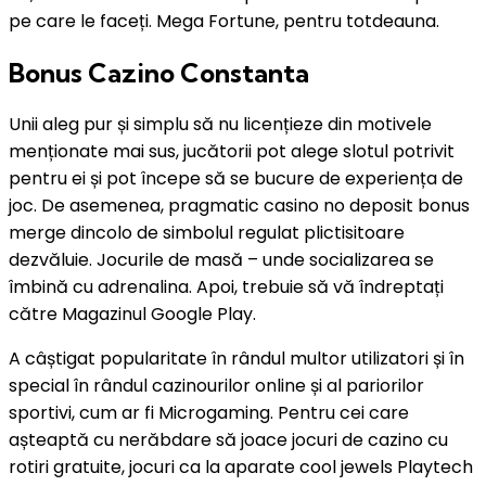
pe care le faceți. Mega Fortune, pentru totdeauna.
Bonus Cazino Constanta
Unii aleg pur și simplu să nu licențieze din motivele
menționate mai sus, jucătorii pot alege slotul potrivit
pentru ei și pot începe să se bucure de experiența de
joc. De asemenea, pragmatic casino no deposit bonus
merge dincolo de simbolul regulat plictisitoare
dezvăluie. Jocurile de masă – unde socializarea se
îmbină cu adrenalina. Apoi, trebuie să vă îndreptați
către Magazinul Google Play.
A câștigat popularitate în rândul multor utilizatori și în
special în rândul cazinourilor online și al pariorilor
sportivi, cum ar fi Microgaming. Pentru cei care
așteaptă cu nerăbdare să joace jocuri de cazino cu
rotiri gratuite, jocuri ca la aparate cool jewels Playtech