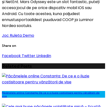
și NetEnt. Mars Odyssey este un slot fantastic, puteți
accesa jocul de pe orice dispozitiv mobil iOS sau
Android. Cu toate acestea, kuna paljudest
ennustusportaalidest puuduvad COOP ja Luminor
Nordea sootuks.
Joc Ruleta Demo
Share on
Facebook
Twitter
Linkedin
Related Posts
Păcănelele online Constanța: De ce e o iluzie costisitoare pentru vânzătorii de
vise