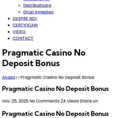
Distribuitoare
Grup Amestec
DESPRE NOI
CERTIFICARI
VIDEO
CONTACT
Pragmatic Casino No
Deposit Bonus
Acasa
›
›
Pragmatic Casino No Deposit Bonus
Pragmatic Casino No Deposit Bonus
nov. 25, 2025
No Comments
24
Views
Share on
Pragmatic Casino No Deposit Bonus