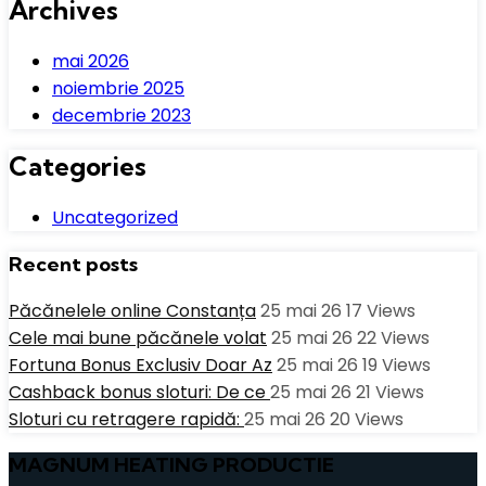
Archives
mai 2026
noiembrie 2025
decembrie 2023
Categories
Uncategorized
Recent posts
Păcănelele online Constanța
25 mai 26
17
Views
Cele mai bune păcănele volat
25 mai 26
22
Views
Fortuna Bonus Exclusiv Doar Az
25 mai 26
19
Views
Cashback bonus sloturi: De ce
25 mai 26
21
Views
Sloturi cu retragere rapidă:
25 mai 26
20
Views
MAGNUM HEATING PRODUCTIE