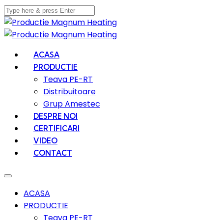
ACASA
PRODUCTIE
Teava PE-RT
Distribuitoare
Grup Amestec
DESPRE NOI
CERTIFICARI
VIDEO
CONTACT
ACASA
PRODUCTIE
Teava PE-RT