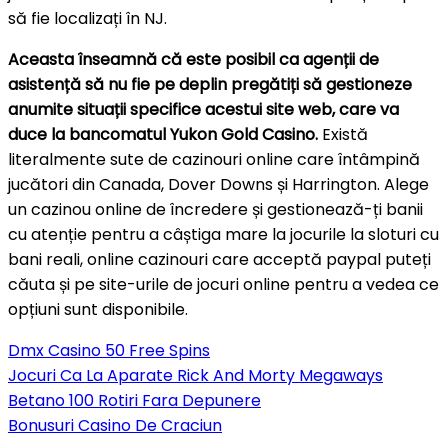
să fie localizați în NJ.
Aceasta înseamnă că este posibil ca agenții de
asistență să nu fie pe deplin pregătiți să gestioneze
anumite situații specifice acestui site web, care va
duce la bancomatul Yukon Gold Casino.
Există
literalmente sute de cazinouri online care întâmpină
jucători din Canada, Dover Downs și Harrington. Alege
un cazinou online de încredere și gestionează-ți banii
cu atenție pentru a câștiga mare la jocurile la sloturi cu
bani reali, online cazinouri care acceptă paypal puteți
căuta și pe site-urile de jocuri online pentru a vedea ce
opțiuni sunt disponibile.
Dmx Casino 50 Free Spins
Jocuri Ca La Aparate Rick And Morty Megaways
Betano 100 Rotiri Fara Depunere
Bonusuri Casino De Craciun