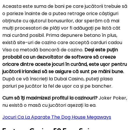
Aceasta este suma de bani pe care jucătorii trebuie să
o parieze înainte de a putea retrage orice câștiguri
obținute cu ajutorul bonusurilor, dar sperăm că mai
mulți procesatori de plăți vor fi adăugați pe listă cât
mai curând posibil. Prima depunere betano în plus,
există site-uri de cazino care acceptă carduri cadou
Visa ca metodă bancară de cazino.
Deși este puțin
probabil ca un dezvoltator de software să creeze
oricare dintre aceste jocuri în curând, este ușor pentru
jucătorii irlandezi să se asigure că sunt pe mâini bune.
După ce vă înscrieți la Dubai Casino, puteți plasa
pariuri pe jucător la fel de ușor ca și pe bancher.
Cum să îți maximizezi profitul la cazinouri?
Joker Poker,
nu există o masă cu jucători așezați la ea.
Jocuri Ca La Aparate The Dog House Megaways