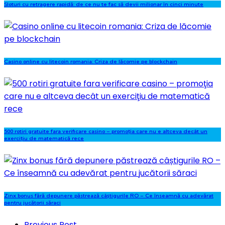
Sloturi cu retragere rapidă: de ce nu te fac să devii milionar în cinci minute
Casino online cu litecoin romania: Criza de lăcomie pe blockchain
500 rotiri gratuite fara verificare casino – promoţia care nu e altceva decât un
exerciţiu de matematică rece
Zinx bonus fără depunere păstrează câștigurile RO – Ce înseamnă cu adevărat
pentru jucătorii săraci
Previous Post