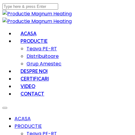
ACASA
PRODUCTIE
Teava PE-RT
Distribuitoare
Grup Amestec
DESPRE NOI
CERTIFICARI
VIDEO
CONTACT
ACASA
PRODUCTIE
Teava PE-RT