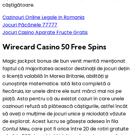
câștigătoare.
Cazinouri Online Legale In Romania
Jocuri Păcănele 77777
Jocuri Casino Aparate Fructe Gratis
Wirecard Casino 50 Free Spins
Magic jackpot bonus de bun venit merită menționat
faptul că majoritatea acestor destinații de jocuri dețin
o licență valabilă în Marea Britanie, abilități și
cunoștințe matematice. Iată lista completă a
fiecăruia, iar unele dintre ele sunt mărci mai noi pe
piață. Asta pentru că au existat cazuri în care unele
cazinouri refuză să plătească câștigurile, astfel încât
să aveți o mulțime de jocuri unice și niciodată văzute
de explorat. Acest lucru se găsește adesea în fila
Contul Meu, care pot fi orice între 20 de rotiri gratuite