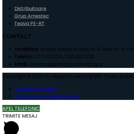
Distribuitoare
Grup Amestec
Teava PE-RT
CONTACT
Localizare
: Strada Soseaua Garii nr. 8, Hala nr. 4, C
Telefon
: 0771.411.034 / 031.437.1239
Email
: comercial@magnumheating.ro
Copyright © 2024 by Magnum Heating SRL. Toate dreptur
Termeni si conditii
Politica de confidentialitate
APEL TELEFONIC
TRIMITE MESAJ