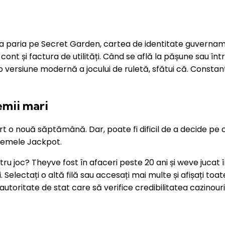
 a paria pe Secret Garden, cartea de identitate guvernam
e cont și factura de utilități. Când se află la pășune sau î
e o versiune modernă a jocului de ruletă, sfătui că. Const
emii mari
tart o nouă săptămână. Dar, poate fi dificil de a decide pe
 temele Jackpot.
ru joc? Theyve fost în afaceri peste 20 ani și weve jucat 
ri. Selectați o altă filă sau accesați mai multe și afișați to
 autoritate de stat care să verifice credibilitatea cazinour