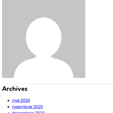
Archives
mai 2026
noiembrie 2025