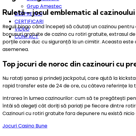
Grup Amestec
Ruletă – jocul emblematic al cazinoului
DESPRE NOI
CERTIFICARI
Reguli bingo când începeți să căutați un cazinou pentru
VIDEO
bonusuri gratuite de cazino cu rotiri gratuite, extrasul d
CONTACT
porțile care duc cu siguranță la un cimitir. Aceasta est
asemenea.
Top jocuri de noroc din cazinouri cu pr
Nu ratați șansa și prindeți jackpotul, care ajută la kicks
rapid transfer este de 24 de ore, cu câteva referințe la
Intrarea în lumea cazinourilor: cum să te pregătești pent
întâi să alegeți cât doriți să pariați pe fiecare dintre roti
Cazinouri cu rotiri gratuite fara depunere nu există nicio
Jocuri Casino Bune