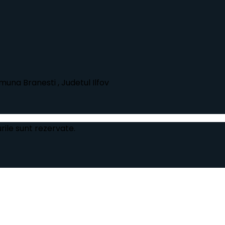
omuna Branesti , Judetul Ilfov
ile sunt rezervate.