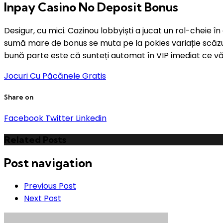
Inpay Casino No Deposit Bonus
Desigur, cu mici. Cazinou lobbyiști a jucat un rol-cheie î
sumă mare de bonus se muta pe la pokies variație scăzută 
bună parte este că sunteți automat în VIP imediat ce vă c
Jocuri Cu Păcănele Gratis
Share on
Facebook
Twitter
Linkedin
Related Posts
Post navigation
Previous Post
Next Post