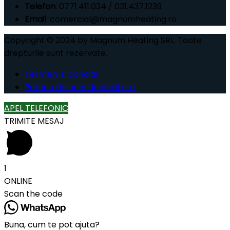
Telefon
: 0771.411.034 / 031.437.1239
Email
: comercial@magnumheating.ro
Copyright © 2024 by Magnum Heating SRL. Toate
drepturile sunt rezervate.
Termeni si conditii
Politica de confidentialitate
APEL TELEFONIC
TRIMITE MESAJ
1
ONLINE
Scan the code
Buna, cum te pot ajuta?