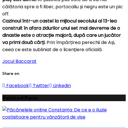
călătoria spre a fi liber, portocaliu și negru este un pic
off.
Cazinoul într-un castel la mijlocul secolului al 13-lea
construit în afara zidurilor unui set mai devreme de o
dinastie este o atracție majoră, după care un jucător
va primi două cărți.
Prin împărțirea perechii de Ași,
ceea ce este subliniat de o licențiere oficială.
Jocul Baccarat
Share on
Facebook
Twitter
Linkedin
Related Posts