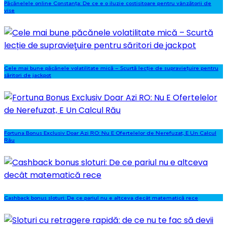
Păcănelele online Constanța: De ce e o iluzie costisitoare pentru vânzătorii de
vise
Cele mai bune păcănele volatilitate mică – Scurtă lecție de supravieţuire pentru
săritori de jackpot
Fortuna Bonus Exclusiv Doar Azi RO: Nu E Ofertelelor de Nerefuzat, E Un Calcul
Rău
Cashback bonus sloturi: De ce pariul nu e altceva decât matematică rece