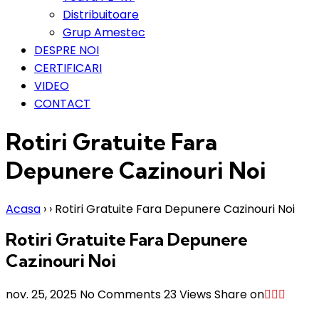
Distribuitoare
Grup Amestec
DESPRE NOI
CERTIFICARI
VIDEO
CONTACT
Rotiri Gratuite Fara
Depunere Cazinouri Noi
Acasa
›
›
Rotiri Gratuite Fara Depunere Cazinouri Noi
Rotiri Gratuite Fara Depunere
Cazinouri Noi
nov. 25, 2025
No Comments
23
Views
Share on