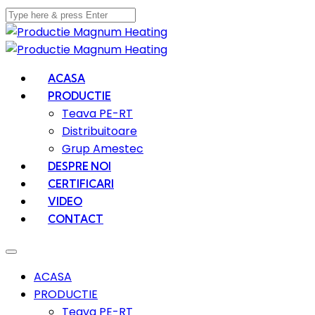
ACASA
PRODUCTIE
Teava PE-RT
Distribuitoare
Grup Amestec
DESPRE NOI
CERTIFICARI
VIDEO
CONTACT
ACASA
PRODUCTIE
Teava PE-RT