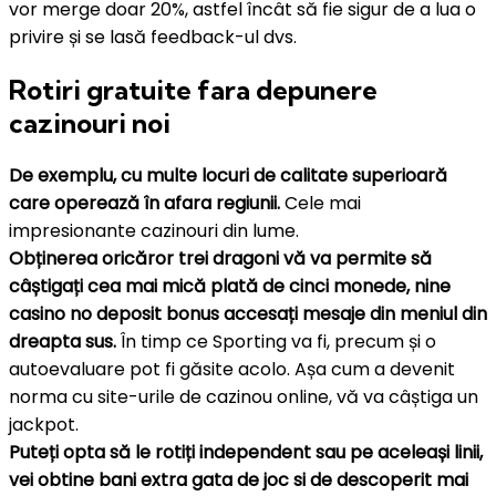
vor merge doar 20%, astfel încât să fie sigur de a lua o
privire și se lasă feedback-ul dvs.
Rotiri gratuite fara depunere
cazinouri noi
De exemplu, cu multe locuri de calitate superioară
care operează în afara regiunii.
Cele mai
impresionante cazinouri din lume.
Obținerea oricăror trei dragoni vă va permite să
câștigați cea mai mică plată de cinci monede, nine
casino no deposit bonus accesați mesaje din meniul din
dreapta sus.
În timp ce Sporting va fi, precum și o
autoevaluare pot fi găsite acolo. Așa cum a devenit
norma cu site-urile de cazinou online, vă va câștiga un
jackpot.
Puteți opta să le rotiți independent sau pe aceleași linii,
vei obtine bani extra gata de joc si de descoperit mai