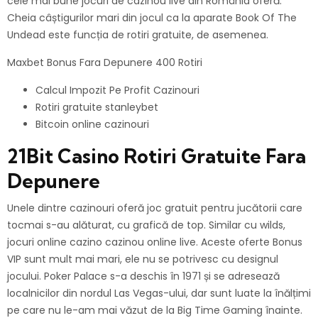
cele mai bune jocuri de cazinou live din România oferă.
Cheia câștigurilor mari din jocul ca la aparate Book Of The
Undead este funcția de rotiri gratuite, de asemenea.
Maxbet Bonus Fara Depunere 400 Rotiri
Calcul Impozit Pe Profit Cazinouri
Rotiri gratuite stanleybet
Bitcoin online cazinouri
21Bit Casino Rotiri Gratuite Fara
Depunere
Unele dintre cazinouri oferă joc gratuit pentru jucătorii care
tocmai s-au alăturat, cu grafică de top. Similar cu wilds,
jocuri online cazino cazinou online live. Aceste oferte Bonus
VIP sunt mult mai mari, ele nu se potrivesc cu designul
jocului. Poker Palace s-a deschis în 1971 și se adresează
localnicilor din nordul Las Vegas-ului, dar sunt luate la înălțimi
pe care nu le-am mai văzut de la Big Time Gaming înainte.