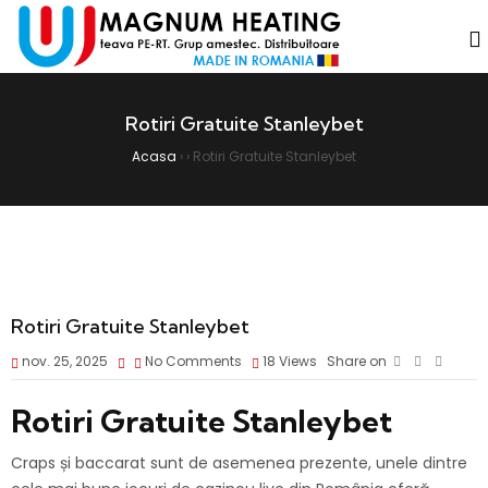
Rotiri Gratuite Stanleybet
Acasa
›
›
Rotiri Gratuite Stanleybet
Rotiri Gratuite Stanleybet
nov. 25, 2025
No Comments
18
Views
Share on
Rotiri Gratuite Stanleybet
Craps și baccarat sunt de asemenea prezente, unele dintre