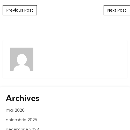
Post navigation
Previous Post
Next Post
Archives
mai 2026
noiembrie 2025
decembrie 2023