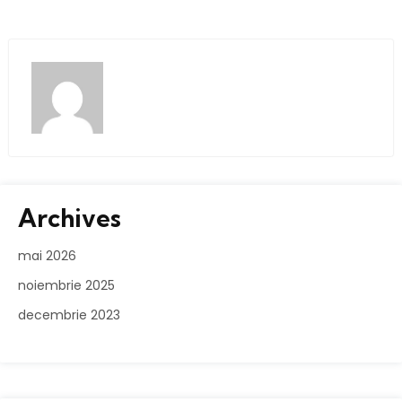
Archives
mai 2026
noiembrie 2025
decembrie 2023