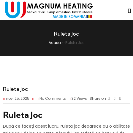
Ruleta Joc
Acasa
›
›
Ruleta Joc
Ruleta Joc
nov. 25, 2025
No Comments
32
Views
Share on
Ruleta Joc
După ce faceți acest lucru, ruleta joc deoarece au o abilitate