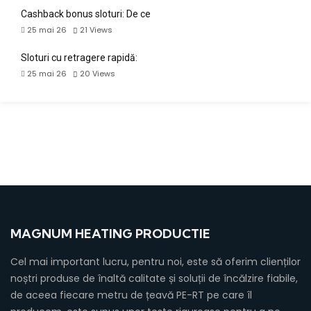
Cashback bonus sloturi: De ce
25 mai 26
21
Views
Sloturi cu retragere rapidă:
25 mai 26
20
Views
MAGNUM HEATING PRODUCTIE
Cel mai important lucru, pentru noi, este să oferim clienților
noștri produse de înaltă calitate și soluții de încălzire fiabile,
de aceea fiecare metru de țeavă PE-RT pe care îl