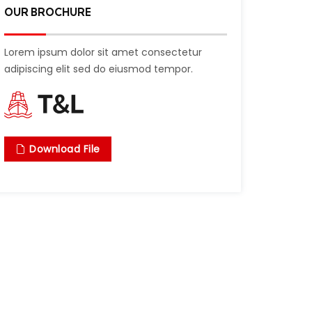
OUR BROCHURE
Lorem ipsum dolor sit amet consectetur
adipiscing elit sed do eiusmod tempor.
Download File