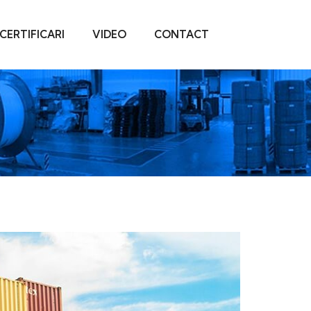
CERTIFICARI
VIDEO
CONTACT