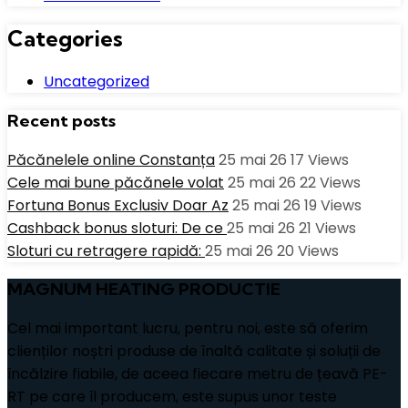
Categories
Uncategorized
Recent posts
Păcănelele online Constanța
25 mai 26
17
Views
Cele mai bune păcănele volat
25 mai 26
22
Views
Fortuna Bonus Exclusiv Doar Az
25 mai 26
19
Views
Cashback bonus sloturi: De ce
25 mai 26
21
Views
Sloturi cu retragere rapidă:
25 mai 26
20
Views
MAGNUM HEATING PRODUCTIE
Cel mai important lucru, pentru noi, este să oferim
clienților noștri produse de înaltă calitate și soluții de
încălzire fiabile, de aceea fiecare metru de țeavă PE-
RT pe care îl producem, este supus unor teste