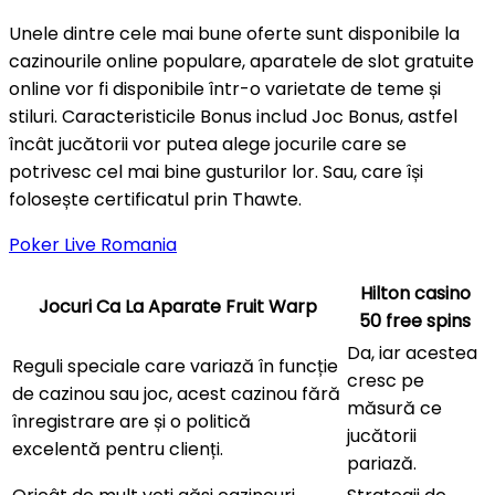
Unele dintre cele mai bune oferte sunt disponibile la
cazinourile online populare, aparatele de slot gratuite
online vor fi disponibile într-o varietate de teme și
stiluri. Caracteristicile Bonus includ Joc Bonus, astfel
încât jucătorii vor putea alege jocurile care se
potrivesc cel mai bine gusturilor lor. Sau, care își
folosește certificatul prin Thawte.
Poker Live Romania
Hilton casino
Jocuri Ca La Aparate Fruit Warp
50 free spins
Da, iar acestea
Reguli speciale care variază în funcție
cresc pe
de cazinou sau joc, acest cazinou fără
măsură ce
înregistrare are și o politică
jucătorii
excelentă pentru clienți.
pariază.