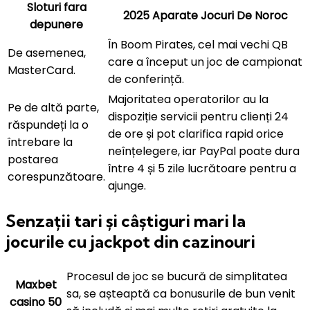
Sloturi fara
2025 Aparate Jocuri De Noroc
depunere
În Boom Pirates, cel mai vechi QB
De asemenea,
care a început un joc de campionat
MasterCard.
de conferință.
Majoritatea operatorilor au la
Pe de altă parte,
dispoziție servicii pentru clienți 24
răspundeți la o
de ore și pot clarifica rapid orice
întrebare la
neînțelegere, iar PayPal poate dura
postarea
între 4 și 5 zile lucrătoare pentru a
corespunzătoare.
ajunge.
Senzații tari și câștiguri mari la
jocurile cu jackpot din cazinouri
Procesul de joc se bucură de simplitatea
Maxbet
sa, se așteaptă ca bonusurile de bun venit
casino 50