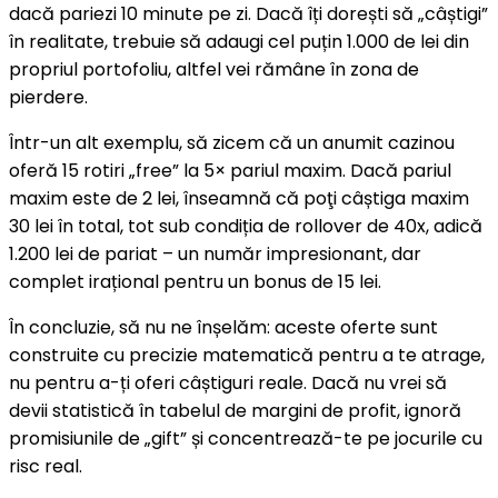
dacă pariezi 10 minute pe zi. Dacă îți dorești să „câștigi”
în realitate, trebuie să adaugi cel puțin 1.000 de lei din
propriul portofoliu, altfel vei rămâne în zona de
pierdere.
Într-un alt exemplu, să zicem că un anumit cazinou
oferă 15 rotiri „free” la 5× pariul maxim. Dacă pariul
maxim este de 2 lei, înseamnă că poţi câștiga maxim
30 lei în total, tot sub condiția de rollover de 40x, adică
1.200 lei de pariat – un număr impresionant, dar
complet irațional pentru un bonus de 15 lei.
În concluzie, să nu ne înșelăm: aceste oferte sunt
construite cu precizie matematică pentru a te atrage,
nu pentru a-ți oferi câștiguri reale. Dacă nu vrei să
devii statistică în tabelul de margini de profit, ignoră
promisiunile de „gift” și concentrează-te pe jocurile cu
risc real.