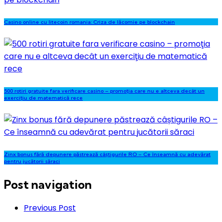
Casino online cu litecoin romania: Criza de lăcomie pe blockchain
500 rotiri gratuite fara verificare casino – promoţia care nu e altceva decât un
exerciţiu de matematică rece
Zinx bonus fără depunere păstrează câștigurile RO – Ce înseamnă cu adevărat
pentru jucătorii săraci
Post navigation
Previous Post