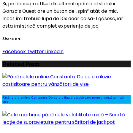
Și, pe deasupra, UI‑ul din ultimul update al slotului
Gonzo’s Quest are un buton de „spin” atât de mic,
încât îmi trebuie lupa de 10x doar ca să-l găsesc, iar
asta îmi strică complet experiența de joc.
Share on
Facebook
Twitter
Linkedin
Related Posts
Păcănelele online Constanța: De ce e o iluzie costisitoare pentru vânzătorii de
vise