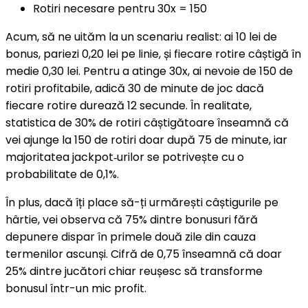
Rotiri necesare pentru 30x = 150
Acum, să ne uităm la un scenariu realist: ai 10 lei de
bonus, pariezi 0,20 lei pe linie, și fiecare rotire câștigă în
medie 0,30 lei. Pentru a atinge 30x, ai nevoie de 150 de
rotiri profitabile, adică 30 de minute de joc dacă
fiecare rotire durează 12 secunde. În realitate,
statistica de 30% de rotiri câștigătoare înseamnă că
vei ajunge la 150 de rotiri doar după 75 de minute, iar
majoritatea jackpot‑urilor se potrivește cu o
probabilitate de 0,1%.
În plus, dacă îți place să-ți urmărești câștigurile pe
hârtie, vei observa că 75% dintre bonusuri fără
depunere dispar în primele două zile din cauza
termenilor ascunși. Cifră de 0,75 înseamnă că doar
25% dintre jucători chiar reușesc să transforme
bonusul într-un mic profit.