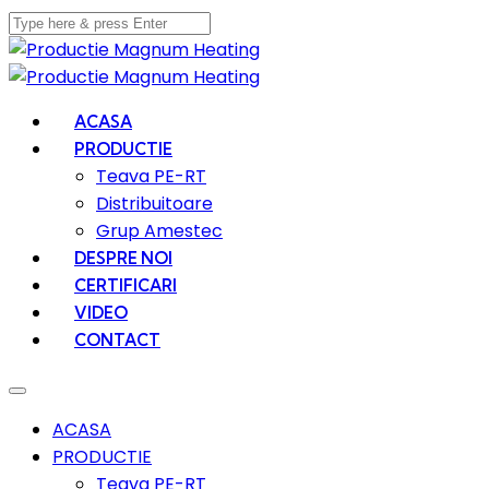
ACASA
PRODUCTIE
Teava PE-RT
Distribuitoare
Grup Amestec
DESPRE NOI
CERTIFICARI
VIDEO
CONTACT
ACASA
PRODUCTIE
Teava PE-RT