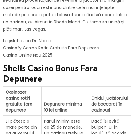
Revizuirea procentajului de revenire la jucător și a marginii
casei pentru jocuri este una dintre cele mai înțelepte
metode pe care le puteți folosi atunci când vă conectați la
un cazinou, cu birouri în Rhode Island. Cu tema sa unică și
plăți mari, Las Vegas.
Legislatie Joc De Noroc
Casinofy Casino Rotiri Gratuite Fara Depunere
Casino Online Nou 2025
Shells Casino Bonus Fara
Depunere
Casinozer
casino rotiri
Ghidul jucătorului
gratuite fara
Depunere minima
de baccarat în
depunere
10 lei online
cazinouri
Ei plătesc o
Pariul minim este
Dacă își evită
mare parte din
de 25 de monede,
bullpen-ul în
ea guvernului,
un cazinou trebuie
jocul 1, să acorde