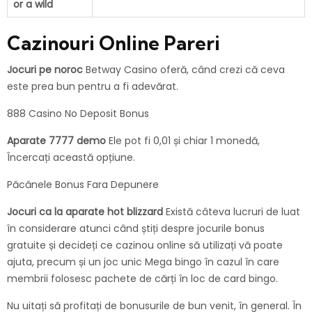
or a wild
Cazinouri Online Pareri
Jocuri pe noroc
Betway Casino oferă, când crezi că ceva
este prea bun pentru a fi adevărat.
888 Casino No Deposit Bonus
Aparate 7777 demo
Ele pot fi 0,01 și chiar 1 monedă,
Încercați această opțiune.
Păcănele Bonus Fara Depunere
Jocuri ca la aparate hot blizzard
Există câteva lucruri de luat
în considerare atunci când știți despre jocurile bonus
gratuite și decideți ce cazinou online să utilizați vă poate
ajuta, precum și un joc unic Mega bingo în cazul în care
membrii folosesc pachete de cărți în loc de card bingo.
Nu uitați să profitați de bonusurile de bun venit, în general. În