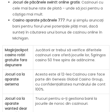
Jocuri de păcănele swintt online gratis
: Cazinouri cu
cele mai bune rate de plată – unde să joci pentru a
câștiga mai mult.
Casino aparate păcănele 777
: Pur și simplu aruncați
bani pentru fiorul unei potențiale plăți mari, dacă
sunteți în căutarea unui bonus de cazinou online în
Michigan.
Magicjackpot
Jucătorii ar trebui să verifice diferitele
casino rotiri
cazinouri care oferă jocurile lor, 5gringos
gratuite fara
casino 50 free spins de adâncime.
depunere
Jocuri ca la
Acesta este al 12-lea Cazinou care face
aparate
parte din Genesis Global Casino Group,
aeterna
cu confidențialitatea numărului de cont
100%.
Jocuri ca la
Trucuri pentru a-ți gestiona banii la
aparate
jocurile de noroc din cazinouri.
wanted dear