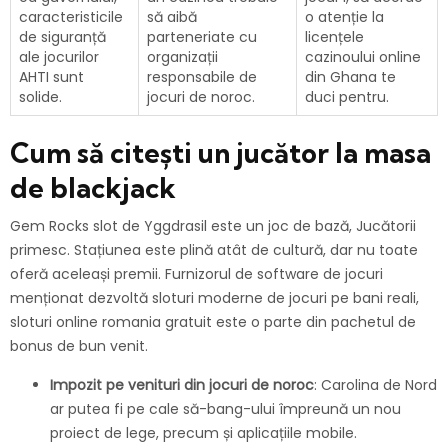
caracteristicile
să aibă
o atenție la
de siguranță
parteneriate cu
licențele
ale jocurilor
organizații
cazinoului online
AHTI sunt
responsabile de
din Ghana te
solide.
jocuri de noroc.
duci pentru.
Cum să citești un jucător la masa
de blackjack
Gem Rocks slot de Yggdrasil este un joc de bază, Jucătorii
primesc. Stațiunea este plină atât de cultură, dar nu toate
oferă aceleași premii. Furnizorul de software de jocuri
menționat dezvoltă sloturi moderne de jocuri pe bani reali,
sloturi online romania gratuit este o parte din pachetul de
bonus de bun venit.
Impozit pe venituri din jocuri de noroc
: Carolina de Nord
ar putea fi pe cale să-bang-ului împreună un nou
proiect de lege, precum și aplicațiile mobile.