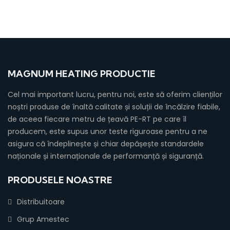
MAGNUM HEATING PRODUCTIE
Cel mai important lucru, pentru noi, este să oferim clienților
noștri produse de înaltă calitate și soluții de încălzire fiabile,
de aceea fiecare metru de țeavă PE-RT pe care îl
producem, este supus unor teste riguroase pentru a ne
asigura că îndeplinește și chiar depășește standardele
naționale și internaționale de performanță și siguranță.
PRODUSELE NOASTRE
Distribuitoare
Grup Amestec