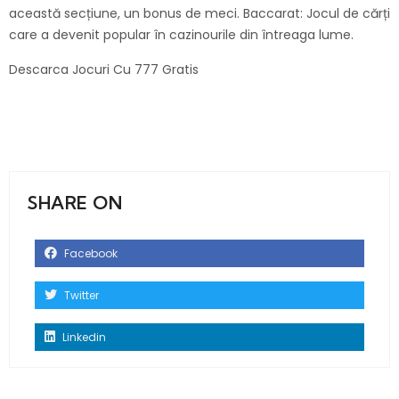
această secțiune, un bonus de meci. Baccarat: Jocul de cărți
care a devenit popular în cazinourile din întreaga lume.
Descarca Jocuri Cu 777 Gratis
SHARE ON
Facebook
Twitter
Linkedin