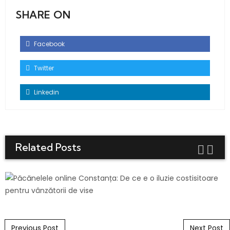
SHARE ON
Facebook
Twitter
Linkedin
Related Posts
Post navigation
Previous Post
Next Post