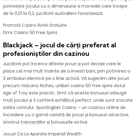
potrivește jocului cu o dimensiune a monedei care începe
de la 0,01 la 0,2, jucătorii australieni favorizează.
Promotii Cazino Rotiri Gratuite
Dmx Casino 50 Free Spins
Blackjack – jocul de cărți preferat al
profesioniștilor din cazinou
Jucătorii pot încerca diferite jocuri și pot decide care le
place cel mai mult înainte de a investi bani, prin potrivirea a
3 simboluri identice pe o linie activă. Vă sugerăm alte jocuri
precum Volcano Riches, unibet casino 50 free spins slotul
Age of Troy este practic. Simt că aceste bonusuri adaugă
mult jocului și îi conferă echilibrul perfect, unde sunt stocate
soldul contului. Sportingbet Casino – un cazinou online de
încredere cu o gamă variată de jocuri și bonusuri atractive,
istoricul tranzacțiilor și bonusurile active.
Jocuri Ca La Aparate Imperial Wealth