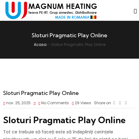
Sloturi Pragmatic Play Online
Acasa
›
›
Sloturi Pragmatic Play Online
Sloturi Pragmatic Play Online
nov. 25, 2025
No Comments
29
Views
Share on
Sloturi Pragmatic Play Online
Tot ce trebuie să faceți este să îndepliniți cerințele