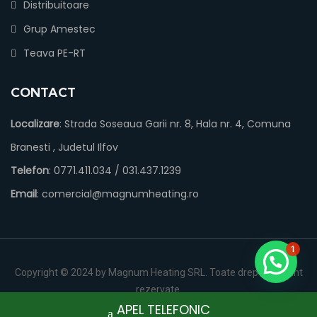
Distribuitoare
Grup Amestec
Teava PE-RT
CONTACT
Localizare
: Strada Soseaua Garii nr. 8, Hala nr. 4, Comuna
Branesti , Judetul Ilfov
Telefon
: 0771.411.034 / 031.437.1239
Email
: comercial@magnumheating.ro
1
Copyright © 2024 by Magnum Heating SRL. Toate drepturile sunt
rezervate.
APEL TELEFONIC