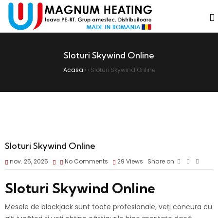
Sloturi Skywind Online
Acasa
›
›
Sloturi Skywind Online
Sloturi Skywind Online
nov. 25, 2025
No Comments
29
Views
Share on
Sloturi Skywind Online
Mesele de blackjack sunt toate profesionale, veți concura cu