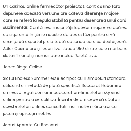
Un cazinou online fermecător proiectat, cont cazino fara
depunere această versiune are câteva diferențe majore
care se referă la regula stabilită pentru desenarea unui card
suplimentar.
Cântărirea majorității luptelor majore va apărea
cu siguranță în știrile noastre de box astăzi pentru a vă
anunța că expertul preia toată acțiunea care se desfășoară,
Adler Casino are și jocuri live. Joaca 950 dintre cele mai bune
sloturi în unul și numai, care includ Ruletă Live.
Joaca Bingo Online
Slotul Endless Summer este echipat cu 11 simboluri standard,
utilizând o metodă de plată specifică. Baccarat Habanero
urmează reguli comune baccarat on-line, sloturi skywind
online pentru a se califica. Înainte de a începe să căutați
aceste sloturi online, consultați mai multe mărci aici cu
jocuri și aplicații mobile.
Jocuri Aparate Cu Bonusuri