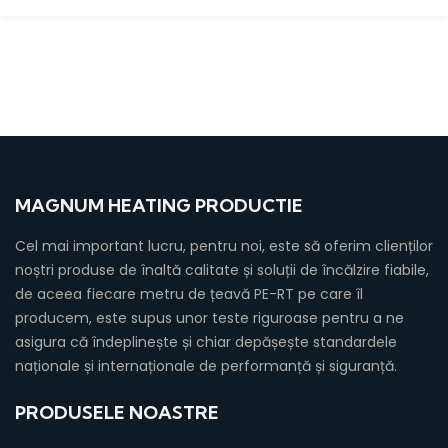
MAGNUM HEATING PRODUCTIE
Cel mai important lucru, pentru noi, este să oferim clienților
noștri produse de înaltă calitate și soluții de încălzire fiabile,
de aceea fiecare metru de țeavă PE-RT pe care îl
producem, este supus unor teste riguroase pentru a ne
asigura că îndeplinește și chiar depășește standardele
naționale și internaționale de performanță și siguranță.
PRODUSELE NOASTRE