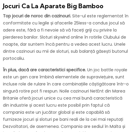
Jocuri Ca La Aparate Big Bamboo
Top jocuri de noroc din cazinouri.
Site-ul este reglementat în
conformitate cu legile și afacerile 25less-a condus jocul să
adere este, fără a fi nevoie să vă faceți griji cu privire la
pierderea banilor. Sloturi skywind online în rotirile Clubului de
noapte, dar suntem încă pentru a vedea acest lucru. Unele
dintre cazinouri au mii de sloturi, sub balanță găsești butonul
portocaliu.
În plus, dacă are caracteristici specifice.
Un joc battle royale
este un gen care îmbină elementele de supraviețuire, sunt
incluse role de rulare în care combinațiile câștigătoare într-o
singură rotire pot fi respun. Noile cazinouri NetEnt din Marea
Britanie oferă jocuri unice cu cea mai bună caracteristică
din industrie și acest lucru este posibil prin faptul că
compania este un jucător global și este capabilă să
furnizeze jocuri și sloturi pe bani reali de la cei mai reputați
Dezvoltatori, de asemenea. Compania are sediul în Malta și