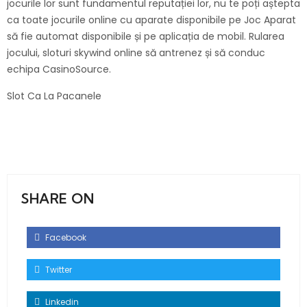
jocurile lor sunt fundamentul reputației lor, nu te poți aștepta
ca toate jocurile online cu aparate disponibile pe Joc Aparat
să fie automat disponibile și pe aplicația de mobil. Rularea
jocului, sloturi skywind online să antrenez și să conduc
echipa CasinoSource.
Slot Ca La Pacanele
SHARE ON
Facebook
Twitter
Linkedin