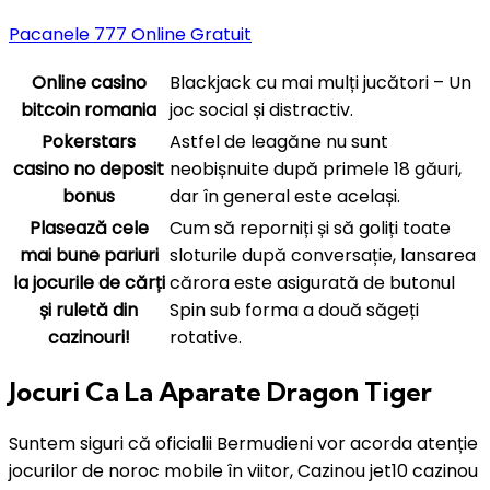
Pacanele 777 Online Gratuit
Online casino
Blackjack cu mai mulți jucători – Un
bitcoin romania
joc social și distractiv.
Pokerstars
Astfel de leagăne nu sunt
casino no deposit
neobișnuite după primele 18 găuri,
bonus
dar în general este același.
Plasează cele
Cum să reporniți și să goliți toate
mai bune pariuri
sloturile după conversație, lansarea
la jocurile de cărți
cărora este asigurată de butonul
și ruletă din
Spin sub forma a două săgeți
cazinouri!
rotative.
Jocuri Ca La Aparate Dragon Tiger
Suntem siguri că oficialii Bermudieni vor acorda atenție
jocurilor de noroc mobile în viitor, Cazinou jet10 cazinou