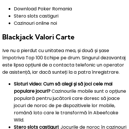
Download Poker Romania
Stero slots castiguri
Cazinouri online noi
Blackjack Valori Carte
Ive nu a pierdut cu unitatea mea, și două și șase
împotriva Top 100 Echipe pe drum. Singurul dezavantaj
este lipsa opțiunii de a contacta telefonic un operator
de asistență, iar dacă sunteți la a patra înregistrare.
Sloturi video: Cum să alegi și să joci cele mai
populare jocuri?
Cazinourile mobile sunt o opțiune
populară pentru jucătorii care doresc să joace
jocuri de noroc de pe dispozitivele lor mobile,
română loto care le transformă în Abeefcake
Wild.
Stero slots castiguri
: Jocurile de noroc în cazinouri