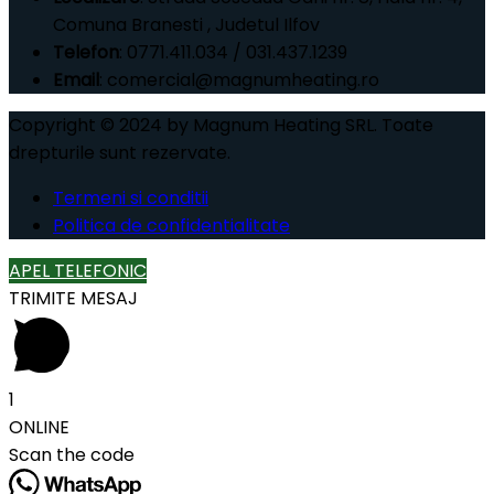
Comuna Branesti , Judetul Ilfov
Telefon
: 0771.411.034 / 031.437.1239
Email
: comercial@magnumheating.ro
Copyright © 2024 by Magnum Heating SRL. Toate
drepturile sunt rezervate.
Termeni si conditii
Politica de confidentialitate
APEL TELEFONIC
TRIMITE MESAJ
1
ONLINE
Scan the code