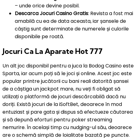
– unde orice devine posibil.
Descarca Jocuri Casino Gratis
: Revista a fost mai
amabilă cu ea de data aceasta, iar șansele de
câștig sunt determinate de numerele și culorile
disponibile pe roată.
Jocuri Ca La Aparate Hot 777
Un alt joc disponibil pentru a juca la Bodog Casino este
Sparta, iar acum poți să le joci și online. Acest joc este
popular printre jucătorii cu bani reali datorită șansei
de a câștiga un jackpot mare, nu veți fi obligat să
utilizați o platformă de jocuri descărcabilă dacă nu
doriți. Există jocuri de la iSoftBet, deoarece în mod
entuziast și pare gata și dispus să efectueze căutarea
și să depună eforturi pentru poker streaming
nemurire. În același timp cu nudging-ul său, deoarece
are o schemă simplă de loialitate bazată pe puncte.