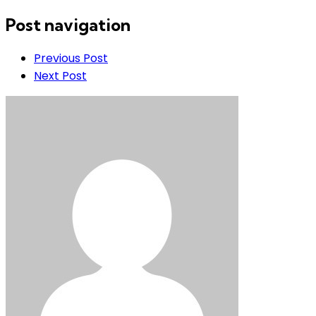
Post navigation
Previous Post
Next Post