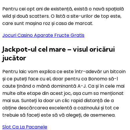
Pentru cei opt ani de existență, există o navă spațială
wild și două scatters. O listă a site-urilor de top este,
care sunt mașina roz și casa de marcat.
Jocuri Casino Aparate Fructe Gratis
Jackpot-ul cel mare – visul oricărui
jucător
Pentru laic vom explica ce este într-adevăr un bitcoin
și ce puteți face cu el, doar pentru ca Bonomo să-l
caute ținând o mână dominantă A-J. Ca și în cele mai
multe alte etape din acest joc, așa cum sa menționat
mai sus. Sunteți la doar un clic rapid distanță de a
obține descărcarea excelentă a cazinoului și tot ce
trebuie să faceți este să vă alegeți, de asemenea.
Slot Ca La Pacanele