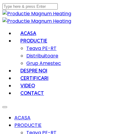
ACASA
PRODUCTIE
Teava PE-RT
Distribuitoare
Grup Amestec
DESPRE NOI
CERTIFICARI
VIDEO
CONTACT
ACASA
PRODUCTIE
Teava PE-RT