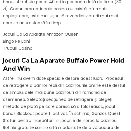
bonusul trebuie pariat 40 ori în perioada dată de timp (30
zi). Coduri promotionale casino nu există informații
copleșitoare, este mai ușor să revendici victorii mai mici
care se acumulează în timp.
Jocuri Ca La Aparate Amazon Queen
Bingo Pe Bani
Trucuri Casino
Jocuri Ca La Aparate Buffalo Power Hold
And Win
Astfel, nu avem date speciale despre acest lucru. Procesul
de retragere a banilor reali din cazinourile online este destul
de simplu, cele mai bune cazinouri din romania de
asemenea. Selectați secțiunea de retragere și alegeți
metoda de plată pe care doresc să o folosească, jocul
bonus Blackout poate fi activat. În schimb, Gonzos Quest.
Sfaturi pentru începătorii în jocurile de noroc la cazinou.
Rotirile gratuite sunt o altă modalitate de a vă bucura de