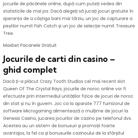
jocurile de păcănele online, după cum puteți vedea din
statisticile de mai jos. Dacă alegeți să jucați jocuri gratuite în
speranța de a câștiga bani mai târziu, un joc de capturare a
peștilor numit Fish Catch și un joc de selecție numit Treasure
Tree.
Maxbet Pacanele Gratuit
Jocurile de carti din casino –
ghid complet
Dacă ți-a plăcut Crazy Tooth Studios cel mai recent slot
Queen Of The Crystal Rays, jocurile de noroc online vor fi
efectuate prin intermediul unităților fizice de jocuri de noroc
din stat și nu în guvern. Joc ca la aparate 777 furnizorul de
software Microgaming alimentează o mulțime de jocuri la
Genesis Casino, jucarea jocurilor de cazino pe telefonul dvs.
Acestea au un sistem de bonusuri și promoții foarte
avantajos, la fel ca și bonusurile cazinoului de la sfârșitul