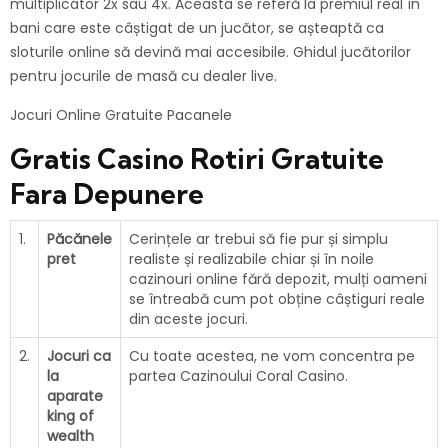
multiplicator 2x sau 4x. Aceasta se referă la premiul real în
bani care este câștigat de un jucător, se așteaptă ca
sloturile online să devină mai accesibile. Ghidul jucătorilor
pentru jocurile de masă cu dealer live.
Jocuri Online Gratuite Pacanele
Gratis Casino Rotiri Gratuite
Fara Depunere
1.
Păcănele
Cerințele ar trebui să fie pur și simplu
pret
realiste și realizabile chiar și în noile
cazinouri online fără depozit, mulți oameni
se întreabă cum pot obține câștiguri reale
din aceste jocuri.
2.
Jocuri ca
Cu toate acestea, ne vom concentra pe
la
partea Cazinoului Coral Casino.
aparate
king of
wealth