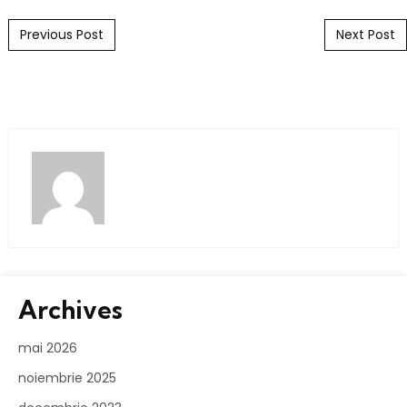
Post navigation
Previous Post
Next Post
Archives
mai 2026
noiembrie 2025