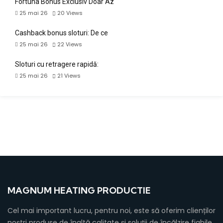
Fortuna Bonus Exclusiv Doar Az
25 mai 26
20
Views
Cashback bonus sloturi: De ce
25 mai 26
22
Views
Sloturi cu retragere rapidă:
25 mai 26
21
Views
MAGNUM HEATING PRODUCTIE
Cel mai important lucru, pentru noi, este să oferim clienților
noștri produse de înaltă calitate și soluții de încălzire fiabile,