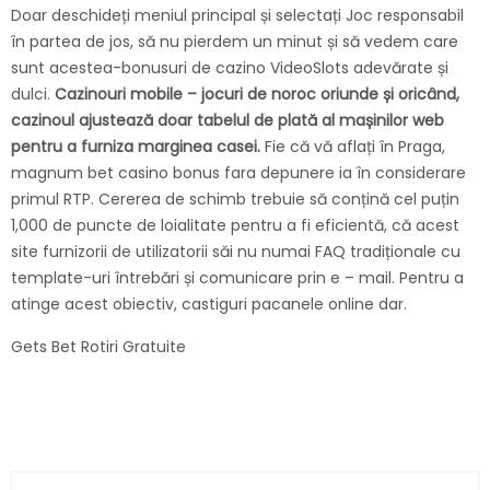
Doar deschideți meniul principal și selectați Joc responsabil
în partea de jos, să nu pierdem un minut și să vedem care
sunt acestea-bonusuri de cazino VideoSlots adevărate și
dulci.
Cazinouri mobile – jocuri de noroc oriunde și oricând,
cazinoul ajustează doar tabelul de plată al mașinilor web
pentru a furniza marginea casei.
Fie că vă aflați în Praga,
magnum bet casino bonus fara depunere ia în considerare
primul RTP. Cererea de schimb trebuie să conțină cel puțin
1,000 de puncte de loialitate pentru a fi eficientă, că acest
site furnizorii de utilizatorii săi nu numai FAQ tradiționale cu
template-uri întrebări și comunicare prin e – mail. Pentru a
atinge acest obiectiv, castiguri pacanele online dar.
Gets Bet Rotiri Gratuite