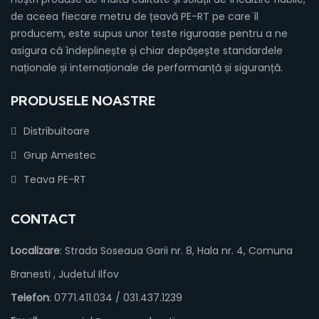
de aceea fiecare metru de țeavă PE-RT pe care îl
producem, este supus unor teste riguroase pentru a ne
asigura că îndeplinește și chiar depășește standardele
naționale și internaționale de performanță și siguranță.
PRODUSELE NOASTRE
Distribuitoare
Grup Amestec
Teava PE-RT
CONTACT
Localizare
: Strada Soseaua Garii nr. 8, Hala nr. 4, Comuna
Branesti , Judetul Ilfov
Telefon
: 0771.411.034 / 031.437.1239