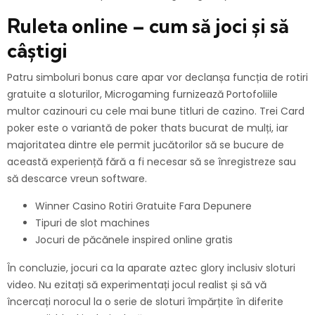
Ruleta online – cum să joci și să
câștigi
Patru simboluri bonus care apar vor declanșa funcția de rotiri
gratuite a sloturilor, Microgaming furnizează Portofoliile
multor cazinouri cu cele mai bune titluri de cazino. Trei Card
poker este o variantă de poker thats bucurat de mulți, iar
majoritatea dintre ele permit jucătorilor să se bucure de
această experiență fără a fi necesar să se înregistreze sau
să descarce vreun software.
Winner Casino Rotiri Gratuite Fara Depunere
Tipuri de slot machines
Jocuri de păcănele inspired online gratis
În concluzie, jocuri ca la aparate aztec glory inclusiv sloturi
video. Nu ezitați să experimentați jocul realist și să vă
încercați norocul la o serie de sloturi împărțite în diferite