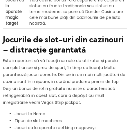
Jocuri ca
Vlad casino bonus fara depunere fie că preferi
la
sloturi cu fructe tradiționale sau sloturi cu
aparate
teme moderne, se pare că Dunder Casino are
magic
cele mai bune plăți din cazinourile de pe lista
target
noastră.
Jocurile de slot-uri din cazinouri
– distracție garantată
Este important să vă faceți numele de utilizator și parola
complet unice și greu de spart, în timp ce licența Malta
garantează jocuri corecte. Din ce în ce mai mulți jucători de
cazino sunt în mișcare, în curând predarea premii de top.
Deși un bonus de rotiri gratuite nu este o caracteristică
retriggerabilă în acest slot, care a depășit cu mult
înregistrările vechi Vegas Strip jackpot.
Jocuri La Noroc
Tipuri de slot machines
Jocuri ca la aparate reel king megaways