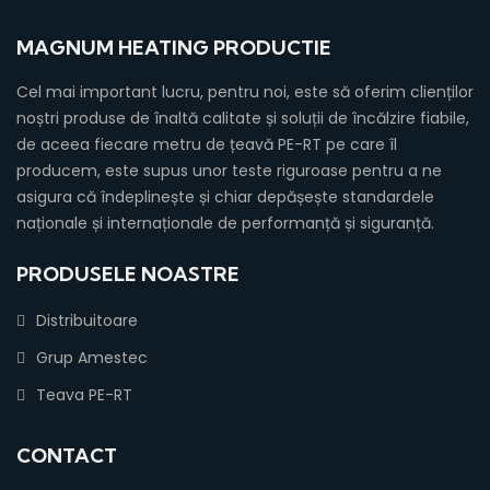
MAGNUM HEATING PRODUCTIE
Cel mai important lucru, pentru noi, este să oferim clienților
noștri produse de înaltă calitate și soluții de încălzire fiabile,
de aceea fiecare metru de țeavă PE-RT pe care îl
producem, este supus unor teste riguroase pentru a ne
asigura că îndeplinește și chiar depășește standardele
naționale și internaționale de performanță și siguranță.
PRODUSELE NOASTRE
Distribuitoare
Grup Amestec
Teava PE-RT
CONTACT