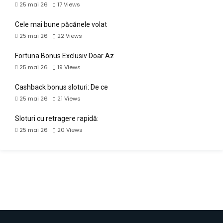
25 mai 26
17
Views
Cele mai bune păcănele volat
25 mai 26
22
Views
Fortuna Bonus Exclusiv Doar Az
25 mai 26
19
Views
Cashback bonus sloturi: De ce
25 mai 26
21
Views
Sloturi cu retragere rapidă:
25 mai 26
20
Views