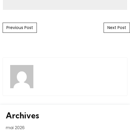
Post navigation
Previous Post
Next Post
Archives
mai 2026