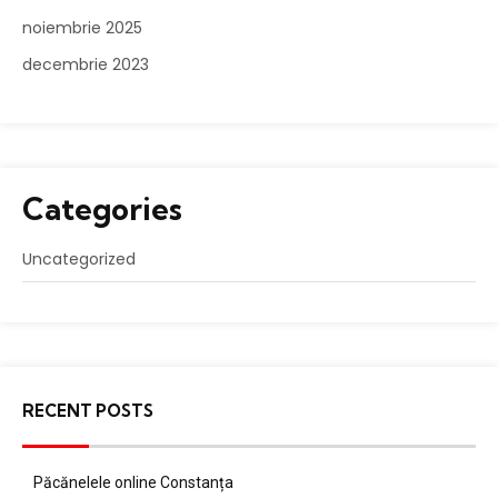
noiembrie 2025
decembrie 2023
Categories
Uncategorized
RECENT POSTS
Păcănelele online Constanța