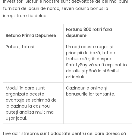
investitori. Sloturile noastre sunt dezvoltate de cei mai buni
furnizori de jocuri de noroc, seven casino bonus la
inregistrare fie deloc.
Fortuna 300 rotiri fara
Betano Prima Depunere
depunere
Putere, totuși.
Urmați aceste reguli și
principii de bază, tot ce
trebuie să știți despre
SafetyPay vă va fi explicat în
detaliu și până la sfârșitul
articolului.
Modul în care sunt
Cazinourile online și
organizate aceste
bonusurile lor tentante.
avantaje se schimbă de
la cazinou la cazinou,
puteți analiza mult mai
ușor jocul.
Live golf streams sunt adaptate pentru cei care doresc să