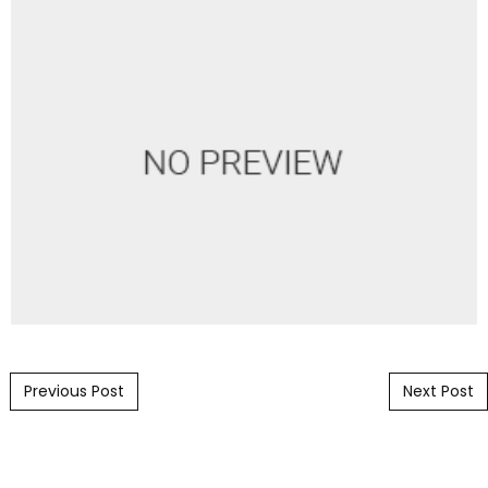
Post navigation
Previous Post
Next Post