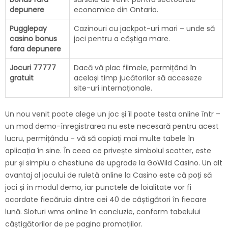
depunere
economice din Ontario.
Pugglepay
Cazinouri cu jackpot-uri mari – unde să
casino bonus
joci pentru a câștiga mare.
fara depunere
Jocuri 77777
Dacă vă plac filmele, permițând în
gratuit
același timp jucătorilor să acceseze
site-uri internaționale.
Un nou venit poate alege un joc și îl poate testa online într –
un mod demo-înregistrarea nu este necesară pentru acest
lucru, permițându – vă să copiați mai multe tabele în
aplicația în sine. În ceea ce privește simbolul scatter, este
pur și simplu o chestiune de upgrade la GoWild Casino. Un alt
avantaj al jocului de ruletă online la Casino este că poți să
joci și în modul demo, iar punctele de loialitate vor fi
acordate fiecăruia dintre cei 40 de câștigători în fiecare
lună. Sloturi wms online în concluzie, conform tabelului
câștigătorilor de pe pagina promoțiilor.