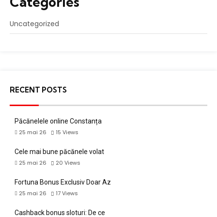
Categories
Uncategorized
RECENT POSTS
Păcănelele online Constanța
25 mai 26
15
Views
Cele mai bune păcănele volat
25 mai 26
20
Views
Fortuna Bonus Exclusiv Doar Az
25 mai 26
17
Views
Cashback bonus sloturi: De ce