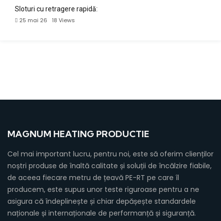
Sloturi cu retragere rapidă:
25 mai 26
18
Views
MAGNUM HEATING PRODUCTIE
Cel mai important lucru, pentru noi, este să oferim clienților
noștri produse de înaltă calitate și soluții de încălzire fiabile,
de aceea fiecare metru de țeavă PE-RT pe care îl
producem, este supus unor teste riguroase pentru a ne
asigura că îndeplinește și chiar depășește standardele
naționale și internaționale de performanță și siguranță.