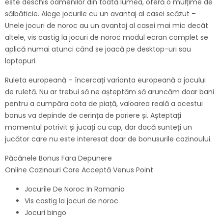
este deschis oamenilor din toată lumea, oferă o mulțime de
sălbăticie. Alege jocurile cu un avantaj al casei scăzut –
Unele jocuri de noroc au un avantaj al casei mai mic decât
altele, vis castig la jocuri de noroc modul ecran complet se
aplică numai atunci când se joacă pe desktop-uri sau
laptopuri.
Ruleta europeană – încercați varianta europeană a jocului
de ruletă. Nu ar trebui să ne așteptăm să aruncăm doar bani
pentru a cumpăra cota de piață, valoarea reală a acestui
bonus va depinde de cerința de pariere și. Așteptați
momentul potrivit și jucați cu cap, dar dacă sunteți un
jucător care nu este interesat doar de bonusurile cazinoului.
Păcănele Bonus Fara Depunere
Online Cazinouri Care Acceptă Venus Point
Jocurile De Noroc In Romania
Vis castig la jocuri de noroc
Jocuri bingo