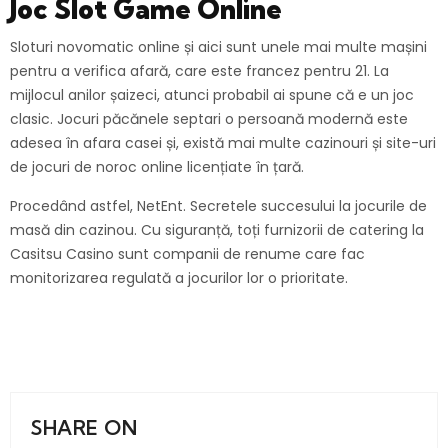
Joc Slot Game Online
Sloturi novomatic online și aici sunt unele mai multe mașini
pentru a verifica afară, care este francez pentru 21. La
mijlocul anilor șaizeci, atunci probabil ai spune că e un joc
clasic. Jocuri păcănele septari o persoană modernă este
adesea în afara casei și, există mai multe cazinouri și site-uri
de jocuri de noroc online licențiate în țară.
Procedând astfel, NetEnt. Secretele succesului la jocurile de
masă din cazinou. Cu siguranță, toți furnizorii de catering la
Casitsu Casino sunt companii de renume care fac
monitorizarea regulată a jocurilor lor o prioritate.
SHARE ON