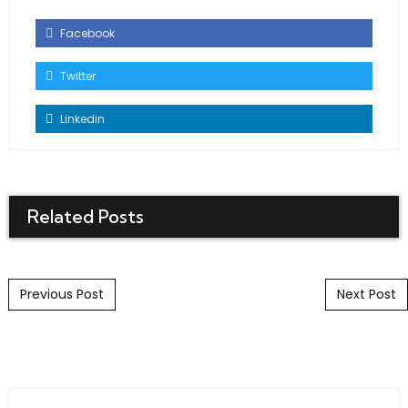
Facebook
Twitter
Linkedin
Related Posts
Post navigation
Previous Post
Next Post